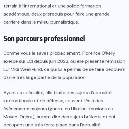
terrain à l’international et une solide formation
académique, deux prérequis pour faire une grande
carrière dans le milieu journalistique.
Son parcours professionnel
Comme vous le savez probablement, Florence O’Kelly
exerce sur LCI depuis juin 2022, ou elle présente l’émission
LCI Midi Week-End, ce qui lui a permis de se faire découvrir
d’une très large partie de la population.
Ayant sa spécialité, elle traite des sujets d’actualité
internationale et de défense, souvent liés à des
événements majeurs (guerre en Ukraine, tensions au
Moyen-Orient), autant dire des sujets brûlants et qui
occupent une très forte place dans l’actualité.