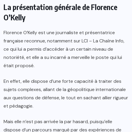
La présentation générale de Florence
O’Kelly
Florence O’Kelly est une journaliste et présentatrice
française reconnue, notamment sur LCI – La Chaîne Info,
ce qui lui a permis d’accéder à un certain niveau de
notoriété, et elle a su incarné a merveille le poste qui lui
était proposé.
En effet, elle dispose d’une forte capacité à traiter des
sujets complexes, allant de la géopolitique internationale
aux questions de défense, le tout en sachant allier rigueur
et pédagogie.
Mais elle n’est pas arrivée la par hasard, puisqu’elle
dispose d’un parcours marqué par des expériences de