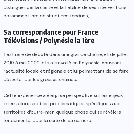
distinguer par la clarté et la fiabilité de ses interventions,
notamment lors de situations tendues,.
Sa correspondance pour France
Télévisions / Polynésie la 1ère
Il est rare de débuté dans une grande chaîne, et de juillet
2019 à mai 2020, elle a travaillé en Polynésie, couvrant
l’actualité locale et régionale et lui permettant de se faire
détecter par les grosses chaînes.
Cette expérience a élargi sa perspective sur les enjeux
internationaux et les problématiques spécifiques aux
territoires d’outre-mer, quelque chose qui se révèlera
fondamental pour la suite de sa carrière.