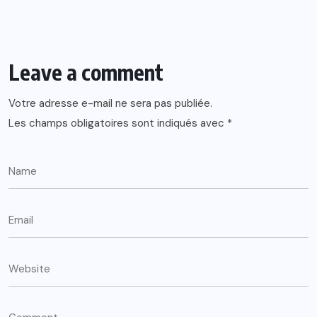
Leave a comment
Votre adresse e-mail ne sera pas publiée.
Les champs obligatoires sont indiqués avec
*