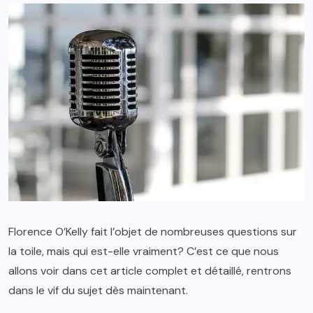
Florence O’Kelly fait l’objet de nombreuses questions sur
la toile, mais qui est-elle vraiment? C’est ce que nous
allons voir dans cet article complet et détaillé, rentrons
dans le vif du sujet dès maintenant.