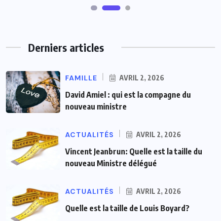
Derniers articles
FAMILLE
AVRIL 2, 2026
David Amiel : qui est la compagne du
nouveau ministre
ACTUALITÉS
AVRIL 2, 2026
Vincent Jeanbrun: Quelle est la taille du
nouveau Ministre délégué
ACTUALITÉS
AVRIL 2, 2026
Quelle est la taille de Louis Boyard?