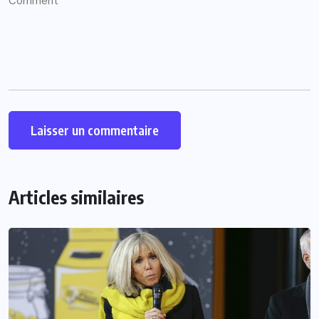
Alternative:
Articles similaires