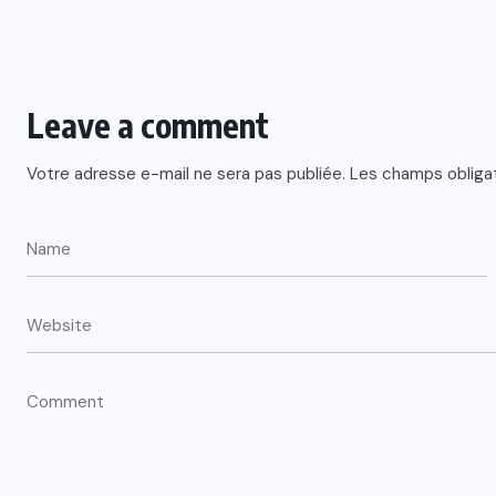
Leave a comment
Votre adresse e-mail ne sera pas publiée.
Les champs obliga