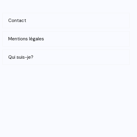
Contact
Mentions légales
Qui suis-je?