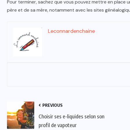
Pour terminer, sachez que vous pouvez mettre en place 
père et de sa mère, notamment avec les sites généalogiqu
Leconnardenchaine
PREVIOUS
Choisir ses e-liquides selon son
profil de vapoteur