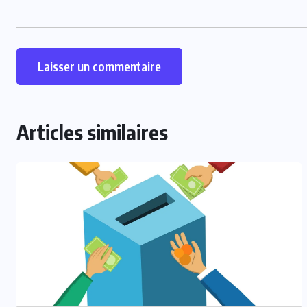
Alternative:
Articles similaires