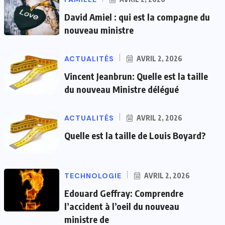
David Amiel : qui est la compagne du
nouveau ministre
ACTUALITÉS
AVRIL 2, 2026
Vincent Jeanbrun: Quelle est la taille
du nouveau Ministre délégué
ACTUALITÉS
AVRIL 2, 2026
Quelle est la taille de Louis Boyard?
TECHNOLOGIE
AVRIL 2, 2026
Edouard Geffray: Comprendre
l’accident à l’oeil du nouveau
ministre de