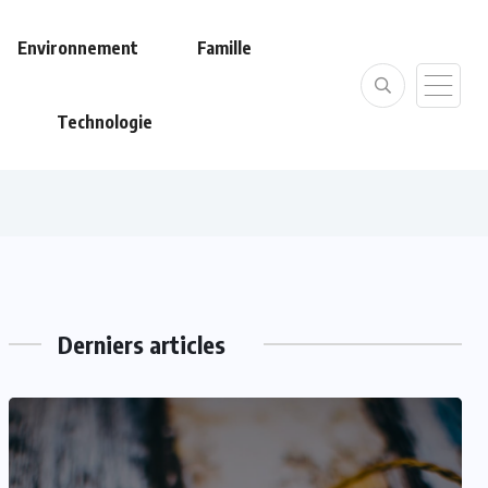
Environnement
Famille
Technologie
Derniers articles