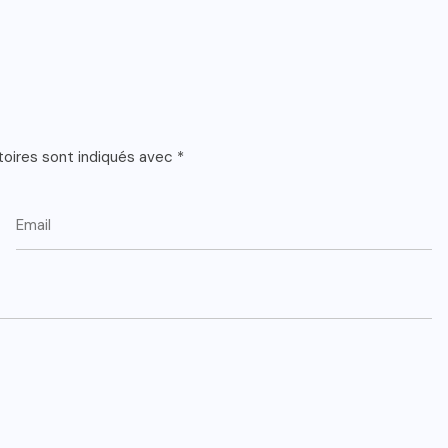
toires sont indiqués avec
*